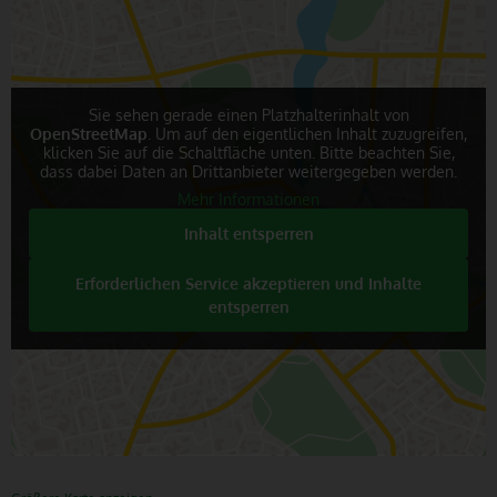
Sie sehen gerade einen Platzhalterinhalt von
OpenStreetMap
. Um auf den eigentlichen Inhalt zuzugreifen,
klicken Sie auf die Schaltfläche unten. Bitte beachten Sie,
dass dabei Daten an Drittanbieter weitergegeben werden.
Mehr Informationen
Inhalt entsperren
Erforderlichen Service akzeptieren und Inhalte
entsperren