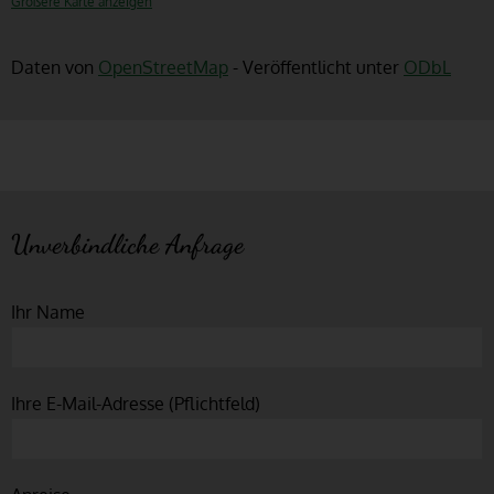
Größere Karte anzeigen
Daten von
OpenStreetMap
- Veröffentlicht unter
ODbL
Unverbindliche Anfrage
Ihr Name
Ihre E-Mail-Adresse (Pflichtfeld)