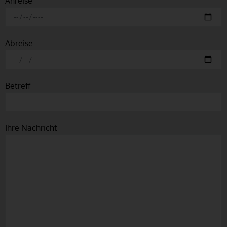
Anreise
Abreise
Betreff
Ihre Nachricht