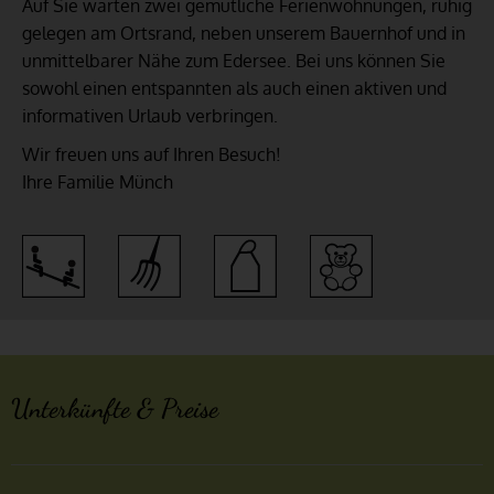
Auf Sie warten zwei gemütliche Ferienwohnungen, ruhig
gelegen am Ortsrand, neben unserem Bauernhof und in
unmittelbarer Nähe zum Edersee. Bei uns können Sie
sowohl einen entspannten als auch einen aktiven und
informativen Urlaub verbringen.
Wir freuen uns auf Ihren Besuch!
Ihre Familie Münch
Unterkünfte & Preise