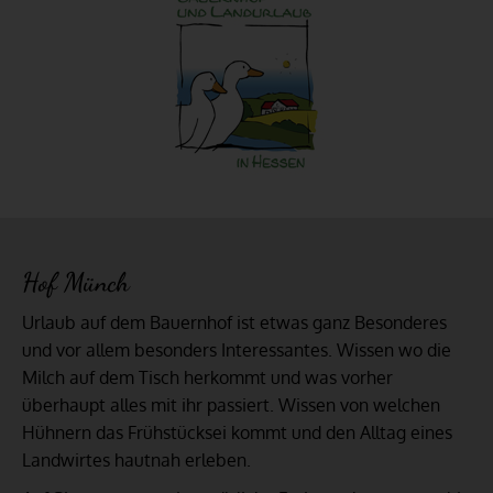
Hof Münch
Urlaub auf dem Bauernhof ist etwas ganz Besonderes
und vor allem besonders Interessantes. Wissen wo die
Milch auf dem Tisch herkommt und was vorher
überhaupt alles mit ihr passiert. Wissen von welchen
Hühnern das Frühstücksei kommt und den Alltag eines
Landwirtes hautnah erleben.