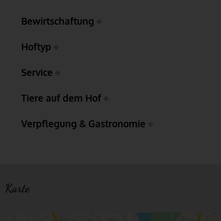
Bewirtschaftung
Hoftyp
Service
Tiere auf dem Hof
Verpflegung & Gastronomie
Karte