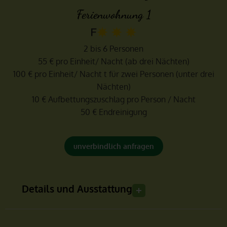
Ferienwohnung 1
2 bis 6 Personen
55 € pro Einheit/ Nacht (ab drei Nächten)
100 € pro Einheit/ Nacht t für zwei Personen (unter drei
Nächten)
10 € Aufbettungszuschlag pro Person / Nacht
50 € Endreinigung
unverbindlich anfragen
Details und Ausstattung