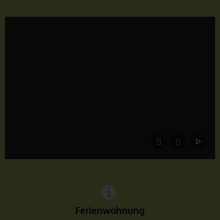
Ferienwohnung