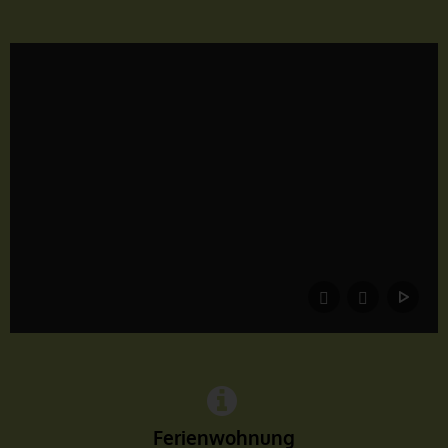
Ferienwohnung