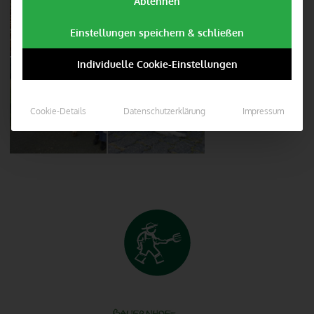
Ablehnen
Einstellungen speichern & schließen
Individuelle Cookie-Einstellungen
Cookie-Details
Datenschutzerklärung
Impressum