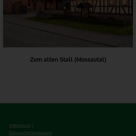
Zum alten Stall (Mossautal)
Impressum
|
Datenschutzerklärung