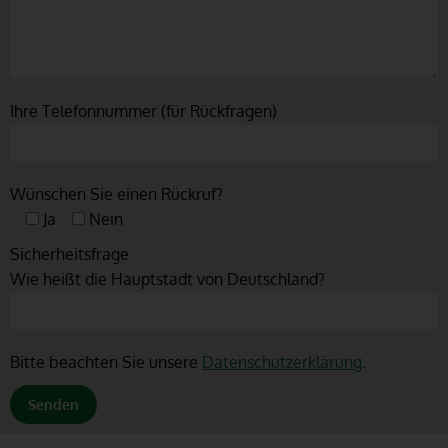
Ihre Telefonnummer (für Rückfragen)
Wünschen Sie einen Rückruf?
Ja
Nein
Sicherheitsfrage
Wie heißt die Hauptstadt von Deutschland?
Bitte beachten Sie unsere
Datenschutzerklärung
.
Alternative: