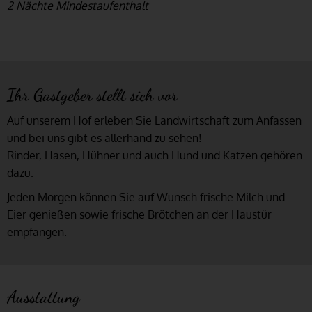
2 Nächte Mindestaufenthalt
Ihr Gastgeber stellt sich vor
Auf unserem Hof erleben Sie Landwirtschaft zum Anfassen
und bei uns gibt es allerhand zu sehen!
Rinder, Hasen, Hühner und auch Hund und Katzen gehören
dazu.
Jeden Morgen können Sie auf Wunsch frische Milch und
Eier genießen sowie frische Brötchen an der Haustür
empfangen.
Ausstattung