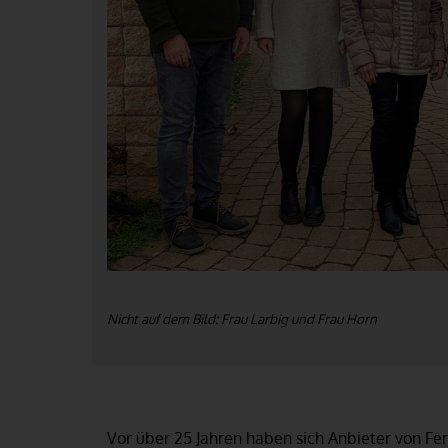
Nicht auf dem Bild: Frau Larbig und Frau Horn
Vor über 25 Jahren haben sich Anbieter von Fe