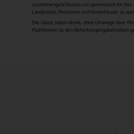
zusammengeschlossen um gemeinsam für ihre 
Landhotels, Pensionen und Ferienhäuser zu we
Die Gäste sollen direkt, ohne Umwege über Rei
Plattformen zu den Beherbergungsbetrieben g