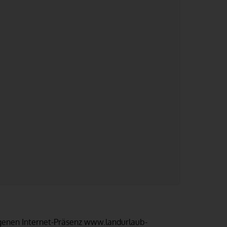
igenen Internet-Präsenz www.landurlaub-