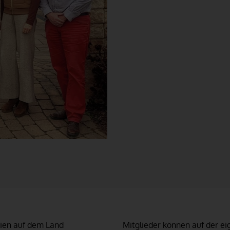
rien auf dem Land
Mitglieder können auf der e