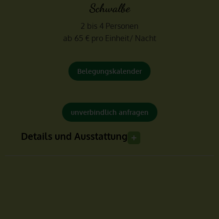
Schwalbe
2 bis 4 Personen
ab 65 € pro Einheit/ Nacht
Belegungskalender
unverbindlich anfragen
Details und Ausstattung