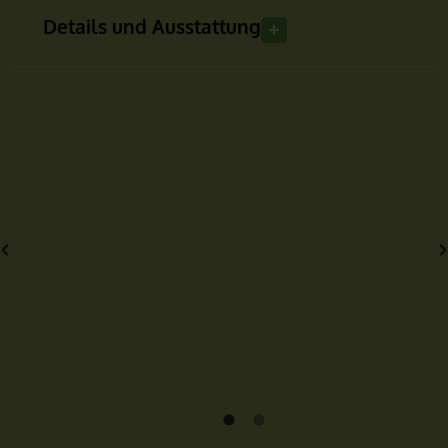
Details und Ausstattung