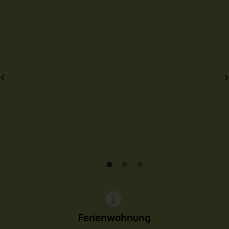
Ferienwohnung