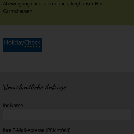
Abzweigung nach Fahrenbach) liegt unser Hof
Carmshausen.
Unverbindliche Anfrage
Ihr Name
Ihre E-Mail-Adresse (Pflichtfeld)