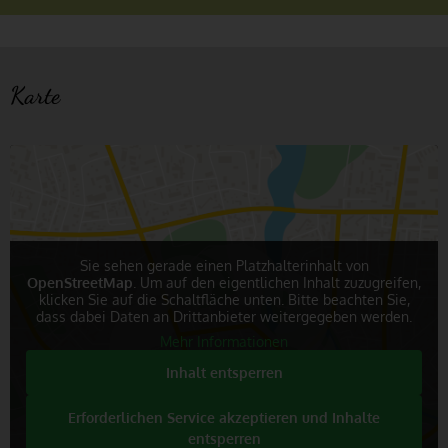
Karte
Sie sehen gerade einen Platzhalterinhalt von
OpenStreetMap
. Um auf den eigentlichen Inhalt zuzugreifen,
klicken Sie auf die Schaltfläche unten. Bitte beachten Sie,
dass dabei Daten an Drittanbieter weitergegeben werden.
Mehr Informationen
Inhalt entsperren
Erforderlichen Service akzeptieren und Inhalte
entsperren