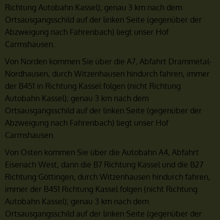
Richtung Autobahn Kassel); genau 3 km nach dem
Ortsausgangsschild auf der linken Seite (gegenüber der
Abzweigung nach Fahrenbach) liegt unser Hof
Carmshausen.
Von Norden kommen Sie über die A7, Abfahrt Drammetal-
Nordhausen, durch Witzenhausen hindurch fahren, immer
der B451 in Richtung Kassel folgen (nicht Richtung
Autobahn Kassel); genau 3 km nach dem
Ortsausgangsschild auf der linken Seite (gegenüber der
Abzweigung nach Fahrenbach) liegt unser Hof
Carmshausen.
Von Osten kommen Sie über die Autobahn A4, Abfahrt
Eisenach West, dann die B7 Richtung Kassel und die B27
Richtung Göttingen, durch Witzenhausen hindurch fahren,
immer der B451 Richtung Kassel folgen (nicht Richtung
Autobahn Kassel); genau 3 km nach dem
Ortsausgangsschild auf der linken Seite (gegenüber der