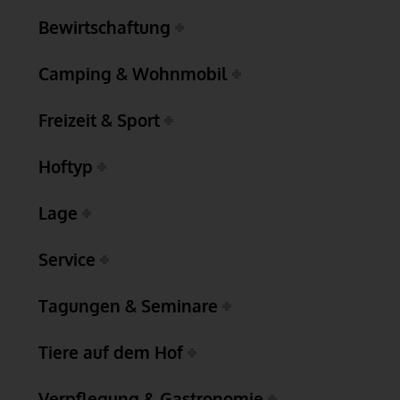
Bewirtschaftung
Camping & Wohnmobil
Freizeit & Sport
Hoftyp
Lage
Service
Tagungen & Seminare
Tiere auf dem Hof
Verpflegung & Gastronomie