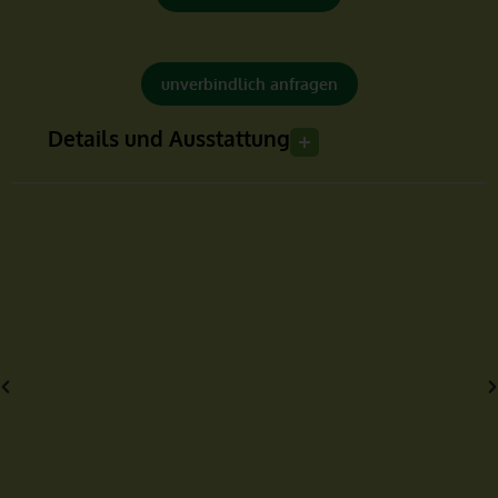
unverbindlich anfragen
Details und Ausstattung