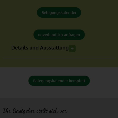
Belegungskalender
unverbindlich anfragen
Details und Ausstattung
Belegungskalender komplett
Ihr Gastgeber stellt sich vor