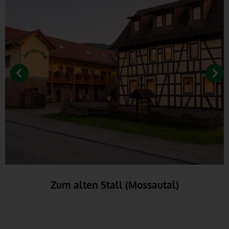
Zum alten Stall (Mossautal)