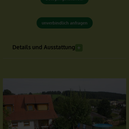
unverbindlich anfragen
Details und Ausstattung