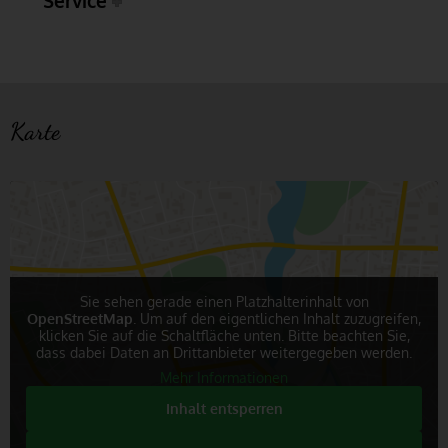
Service
Karte
Sie sehen gerade einen Platzhalterinhalt von
OpenStreetMap
. Um auf den eigentlichen Inhalt zuzugreifen,
klicken Sie auf die Schaltfläche unten. Bitte beachten Sie,
dass dabei Daten an Drittanbieter weitergegeben werden.
Mehr Informationen
Inhalt entsperren