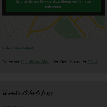
Erforderlichen Service akzeptieren und Inhalte
entsperren
Größere Karte anzeigen
Daten von
OpenStreetMap
- Veröffentlicht unter
ODbL
Unverbindliche Anfrage