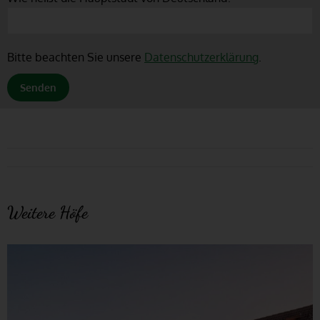
Bitte beachten Sie unsere
Datenschutzerklärung
.
Alternative:
Project
navigation
Weitere Höfe