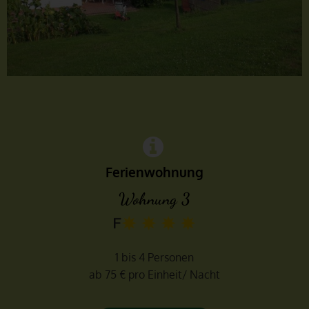
Ferienwohnung
Wohnung 3
1 bis 4 Personen
ab 75 € pro Einheit/ Nacht