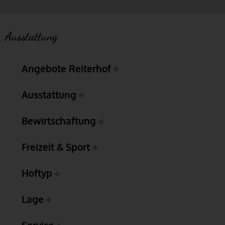
Ausstattung
Angebote Reiterhof
Ausstattung
Bewirtschaftung
Freizeit & Sport
Hoftyp
Lage