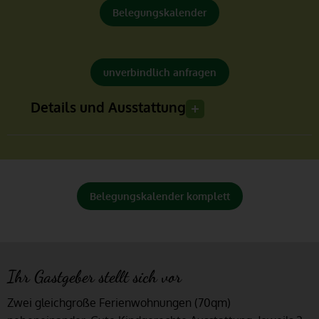
Belegungskalender
unverbindlich anfragen
Details und Ausstattung
Belegungskalender komplett
Ihr Gastgeber stellt sich vor
Zwei gleichgroße Ferienwohnungen (70qm)