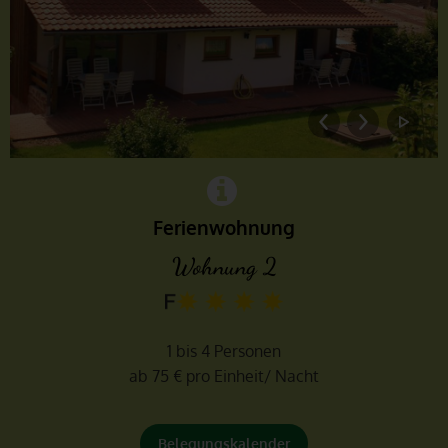
Ferienwohnung
Wohnung 2
1 bis 4 Personen
ab 75 € pro Einheit/ Nacht
Belegungskalender