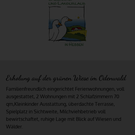
Erholung auf der grünen Wiese im Odenwald
Familienfreundlich eingerichtet Ferienwohnungen, voll
ausgestattet, 2 Wohnungen mit 2 Schlafzimmern 70
qm,Kleinkinder Ausstattung, überdachte Terrasse,
Spielplatz in Sichtweite, Milchviehbetrieb voll
bewirtschaftet, ruhige Lage mit Blick auf Wiesen und
Wälder.