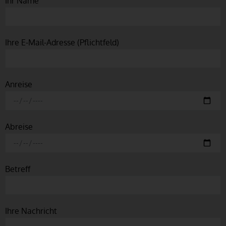
Ihr Name
Ihre E-Mail-Adresse (Pflichtfeld)
Anreise
Abreise
Betreff
Ihre Nachricht