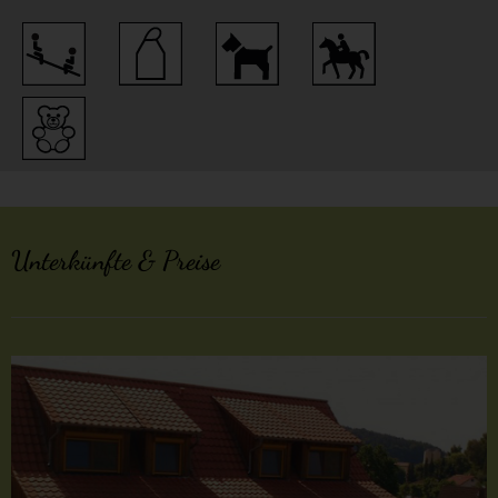
Unterkünfte & Preise