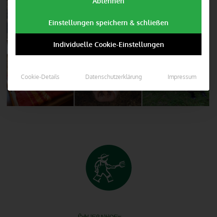
Ablehnen
Einstellungen speichern & schließen
Individuelle Cookie-Einstellungen
Cookie-Details
Datenschutzerklärung
Impressum